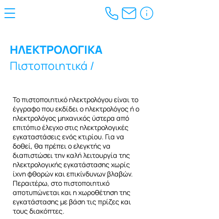
ΗΛΕΚΤΡΟΛΟΓΙΚΑ
Πιστοποιητικά /
Το πιστοποιητικό ηλεκτρολόγου είναι το
έγγραφο που εκδίδει ο ηλεκτρολόγος ή ο
ηλεκτρολόγος μηχανικός ύστερα από
επιτόπιο έλεγχο στις ηλεκτρολογικές
εγκαταστάσεις ενός κτιρίου. Για να
δοθεί, θα πρέπει ο ελεγκτής να
διαπιστώσει την καλή λειτουργία της
ηλεκτρολογικής εγκατάστασης χωρίς
ίχνη φθορών και επικίνδυνων βλαβών.
Περαιτέρω, στο πιστοποιητικό
αποτυπώνεται και η χωροθέτηση της
εγκατάστασης με βάση τις πρίζες και
τους διακόπτες.