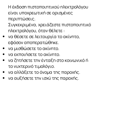
H έκδοση πιστοποιητικού ηλεκτρολόγου
είναι υποχρεωτική σε ορισμένες
περιπτώσεις.
Συγκεκριμένα, χρειάζεστε πιστοποιητικό
ηλεκτρολόγου, όταν θέλετε :
να θέσετε σε λειτουργία το ακίνητο,
εφόσον αποπερατώθηκε.
να μισθώσετε το ακίνητο.
να εκποιήσετε το ακίνητο.
να ζητήσετε την ένταξη στο κοινωνικό ή
το νυχτερινό τιμολόγιο.
να αλλάξετε το όνομα της παροχής.
να αυξήσετε την ισχύ της παροχής.
ΕΠΙΚΟΙΝΩΝΗΣΤΕ ΜΑΖΙ ΜΑΣ