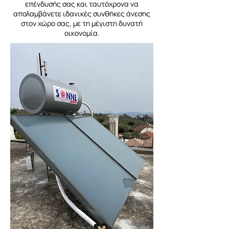
επένδυσής σας και ταυτόχρονα να
απολαμβάνετε ιδανικές συνθήκες άνεσης
στον χώρο σας, με τη μέγιστη δυνατή
οικονομία.