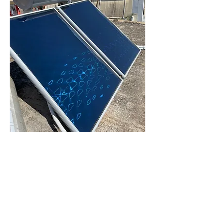
ΕΠΙΚΟΙΝΩΝΗΣΤΕ ΜΑΖΙ ΜΑΣ